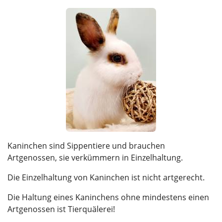
Kaninchen sind Sippentiere und brauchen
Artgenossen, sie verkümmern in Einzelhaltung.
Die Einzelhaltung von Kaninchen ist nicht artgerecht.
Die Haltung eines Kaninchens ohne mindestens einen
Artgenossen ist Tierquälerei!