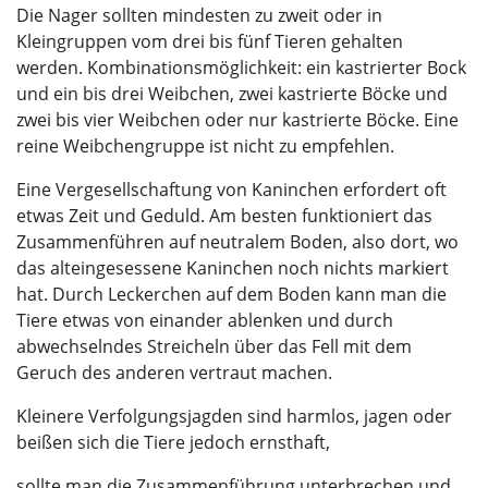
Die Nager sollten mindesten zu zweit oder in
Kleingruppen vom drei bis fünf Tieren gehalten
werden. Kombinationsmöglichkeit: ein kastrierter Bock
und ein bis drei Weibchen, zwei kastrierte Böcke und
zwei bis vier Weibchen oder nur kastrierte Böcke. Eine
reine Weibchengruppe ist nicht zu empfehlen.
Eine Vergesellschaftung von Kaninchen erfordert oft
etwas Zeit und Geduld. Am besten funktioniert das
Zusammenführen auf neutralem Boden, also dort, wo
das alteingesessene Kaninchen noch nichts markiert
hat. Durch Leckerchen auf dem Boden kann man die
Tiere etwas von einander ablenken und durch
abwechselndes Streicheln über das Fell mit dem
Geruch des anderen vertraut machen.
Kleinere Verfolgungsjagden sind harmlos, jagen oder
beißen sich die Tiere jedoch ernsthaft,
sollte man die Zusammenführung unterbrechen und