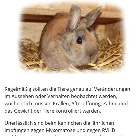
Regelmäßig sollten die Tiere genau auf Veränderungen
im Aussehen oder Verhalten beobachtet werden,
wöchentlich müssen Krallen, Afteröffnung, Zähne und
das Gewicht der Tiere kontrolliert werden.
Unerlässlich sind beim Kaninchen die jährlichen
Impfungen gegen Myxomatose und gegen RVHD