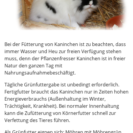
Bei der Fütterung von Kaninchen ist zu beachten, dass
immer Wasser und Heu zur freien Verfügung stehen
muss, denn der Pflanzenfresser Kaninchen ist in freier
Natur den ganzen Tag mit
Nahrungsaufnahmebeschäftigt.
Tägliche Grünfuttergabe ist unbedingt erforderlich.
Fertigfutter braucht das Kaninchen nur in Zeiten hohen
Energieverbrauchs (Außenhaltung im Winter,
Trächtigkeit, Krankheit). Bei normaler Innenhaltung
kann die Zufütterung von Körnerfutter schnell zur
Verfettung des Tieres führen.
Als Grünfutter eignen sich: Möhren mit Möhrengrün,