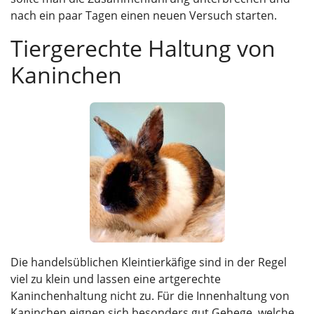
nach ein paar Tagen einen neuen Versuch starten.
Tiergerechte Haltung von
Kaninchen
Die handelsüblichen Kleintierkäfige sind in der Regel
viel zu klein und lassen eine artgerechte
Kaninchenhaltung nicht zu. Für die Innenhaltung von
Kaninchen eignen sich besonders gut Gehege, welche