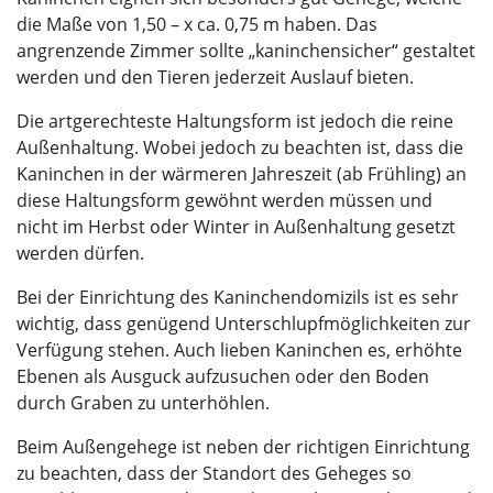
die Maße von 1,50 – x ca. 0,75 m haben. Das
angrenzende Zimmer sollte „kaninchensicher“ gestaltet
werden und den Tieren jederzeit Auslauf bieten.
Die artgerechteste Haltungsform ist jedoch die reine
Außenhaltung. Wobei jedoch zu beachten ist, dass die
Kaninchen in der wärmeren Jahreszeit (ab Frühling) an
diese Haltungsform gewöhnt werden müssen und
nicht im Herbst oder Winter in Außenhaltung gesetzt
werden dürfen.
Bei der Einrichtung des Kaninchendomizils ist es sehr
wichtig, dass genügend Unterschlupfmöglichkeiten zur
Verfügung stehen. Auch lieben Kaninchen es, erhöhte
Ebenen als Ausguck aufzusuchen oder den Boden
durch Graben zu unterhöhlen.
Beim Außengehege ist neben der richtigen Einrichtung
zu beachten, dass der Standort des Geheges so