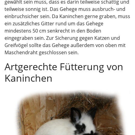
gewählt sein muss, dass es darin teilweise schattig und
teilweise sonnig ist. Das Gehege muss ausbruch- und
einbruchsicher sein. Da Kaninchen gerne graben, muss
ein zusätzliches Gitter rund um das Gehege
mindestens 50 cm senkrecht in den Boden
eingegraben sein. Zur Sicherung gegen Katzen und
Greifvögel sollte das Gehege außerdem von oben mit
Maschendraht geschlossen sein.
Artgerechte Fütterung von
Kaninchen