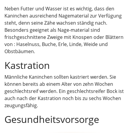
Neben Futter und Wasser ist es wichtig, dass den
Kaninchen ausreichend Nagematerial zur Verfügung
steht, denn seine Zähe wachsen ständig nach.
Besonders geeignet als Nage-material sind
frischgeschnittene Zweige mit Knospen oder Blättern
von : Haselnuss, Buche, Erle, Linde, Weide und
Obstbäumen.
Kastration
Männliche Kaninchen sollten kastriert werden. Sie
können bereits ab einem Alter von zehn Wochen
geschlechtsreif werden. Ein geschlechtsreifer Bock ist
auch nach der Kastration noch bis zu sechs Wochen
zeugungsfähig.
Gesundheitsvorsorge