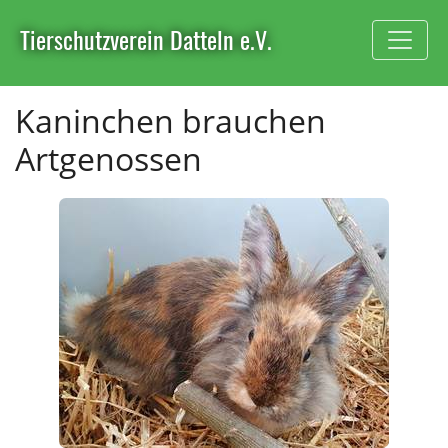
Tierschutzverein Datteln e.V.
Kaninchen brauchen
Artgenossen