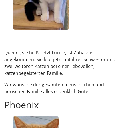
Queeni, sie heißt jetzt Lucille, ist Zuhause
angekommen. Sie lebt jetzt mit ihrer Schwester und
zwei weiteren Katzen bei einer liebevollen,
katzenbegeisterten Familie.
Wir wünsche der gesamten menschlichen und
tierischen Familie alles erdenklich Gute!
Phoenix