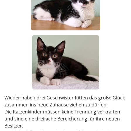
Wieder haben drei Geschwister Kitten das große Glück
zusammen ins neue Zuhause ziehen zu dürfen.
Die Katzenkinder müssen keine Trennung verkraften
und sind eine dreifache Bereicherung für ihre neuen
Besitzer.