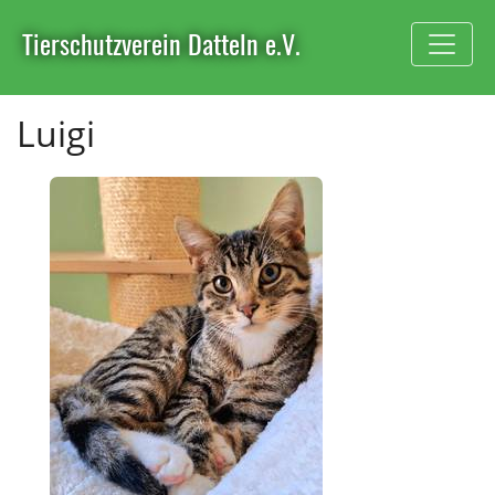
Tierschutzverein Datteln e.V.
Luigi