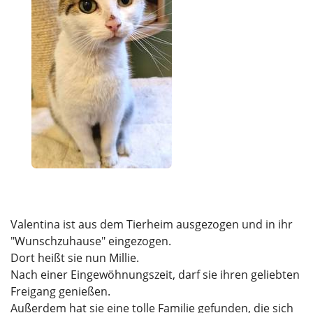
Valentina ist aus dem Tierheim ausgezogen und in ihr
"Wunschzuhause" eingezogen.
Dort heißt sie nun Millie.
Nach einer Eingewöhnungszeit, darf sie ihren geliebten
Freigang genießen.
Außerdem hat sie eine tolle Familie gefunden, die sich