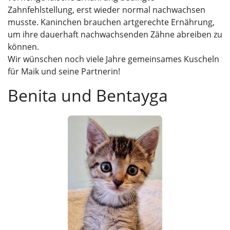
Zahnfehlstellung, erst wieder normal nachwachsen
musste. Kaninchen brauchen artgerechte Ernährung,
um ihre dauerhaft nachwachsenden Zähne abreiben zu
können.
Wir wünschen noch viele Jahre gemeinsames Kuscheln
für Maik und seine Partnerin!
Benita und Bentayga