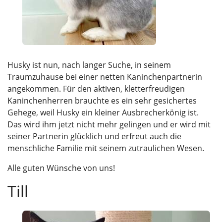
Husky ist nun, nach langer Suche, in seinem
Traumzuhause bei einer netten Kaninchenpartnerin
angekommen. Für den aktiven, kletterfreudigen
Kaninchenherren brauchte es ein sehr gesichertes
Gehege, weil Husky ein kleiner Ausbrecherkönig ist.
Das wird ihm jetzt nicht mehr gelingen und er wird mit
seiner Partnerin glücklich und erfreut auch die
menschliche Familie mit seinem zutraulichen Wesen.
Alle guten Wünsche von uns!
Till