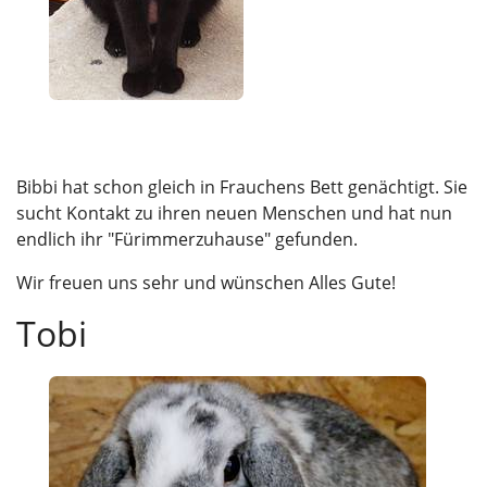
Bibbi hat schon gleich in Frauchens Bett genächtigt. Sie
sucht Kontakt zu ihren neuen Menschen und hat nun
endlich ihr "Fürimmerzuhause" gefunden.
Wir freuen uns sehr und wünschen Alles Gute!
Tobi