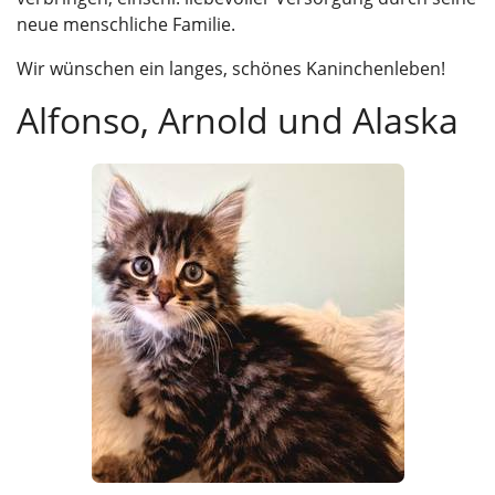
neue menschliche Familie.
Wir wünschen ein langes, schönes Kaninchenleben!
Alfonso, Arnold und Alaska