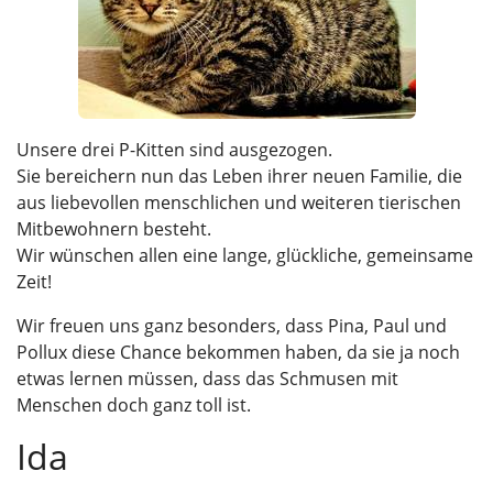
Unsere drei P-Kitten sind ausgezogen.
Sie bereichern nun das Leben ihrer neuen Familie, die
aus liebevollen menschlichen und weiteren tierischen
Mitbewohnern besteht.
Wir wünschen allen eine lange, glückliche, gemeinsame
Zeit!
Wir freuen uns ganz besonders, dass Pina, Paul und
Pollux diese Chance bekommen haben, da sie ja noch
etwas lernen müssen, dass das Schmusen mit
Menschen doch ganz toll ist.
Ida