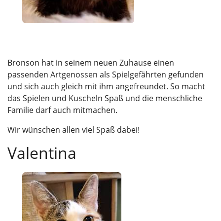
Bronson hat in seinem neuen Zuhause einen
passenden Artgenossen als Spielgefährten gefunden
und sich auch gleich mit ihm angefreundet. So macht
das Spielen und Kuscheln Spaß und die menschliche
Familie darf auch mitmachen.
Wir wünschen allen viel Spaß dabei!
Valentina