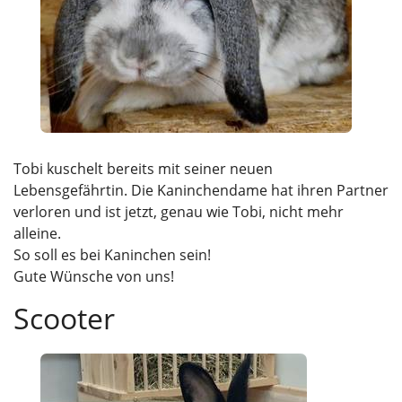
Tobi kuschelt bereits mit seiner neuen
Lebensgefährtin. Die Kaninchendame hat ihren Partner
verloren und ist jetzt, genau wie Tobi, nicht mehr
alleine.
So soll es bei Kaninchen sein!
Gute Wünsche von uns!
Scooter