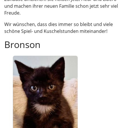
und machen ihrer neuen Familie schon jetzt sehr viel
Freude.
Wir wünschen, dass dies immer so bleibt und viele
schöne Spiel- und Kuschelstunden miteinander!
Bronson