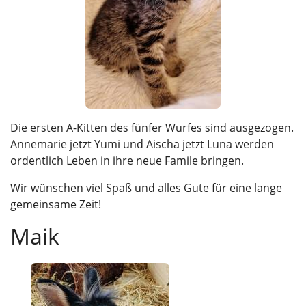
Die ersten A-Kitten des fünfer Wurfes sind ausgezogen.
Annemarie jetzt Yumi und Aischa jetzt Luna werden
ordentlich Leben in ihre neue Famile bringen.
Wir wünschen viel Spaß und alles Gute für eine lange
gemeinsame Zeit!
Maik