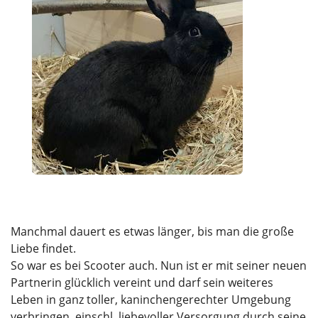
Manchmal dauert es etwas länger, bis man die große
Liebe findet.
So war es bei Scooter auch. Nun ist er mit seiner neuen
Partnerin glücklich vereint und darf sein weiteres
Leben in ganz toller, kaninchengerechter Umgebung
verbringen, einschl. liebevoller Versorgung durch seine