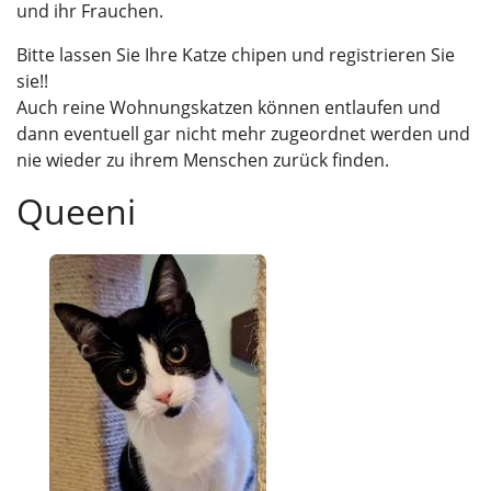
und ihr Frauchen.
Bitte lassen Sie Ihre Katze chipen und registrieren Sie
sie!!
Auch reine Wohnungskatzen können entlaufen und
dann eventuell gar nicht mehr zugeordnet werden und
nie wieder zu ihrem Menschen zurück finden.
Queeni