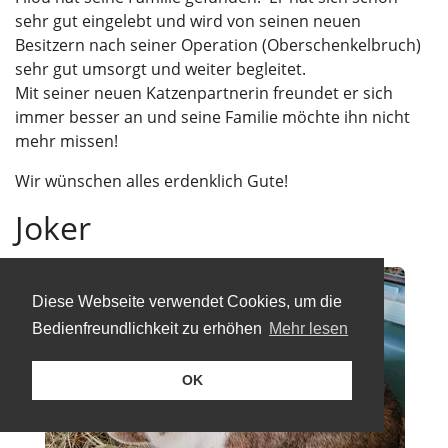
sehr gut eingelebt und wird von seinen neuen
Besitzern nach seiner Operation (Oberschenkelbruch)
sehr gut umsorgt und weiter begleitet.
Mit seiner neuen Katzenpartnerin freundet er sich
immer besser an und seine Familie möchte ihn nicht
mehr missen!
Wir wünschen alles erdenklich Gute!
Joker
Diese Webseite verwendet Cookies, um die
Bedienfreundlichkeit zu erhöhen
Mehr lesen
OK