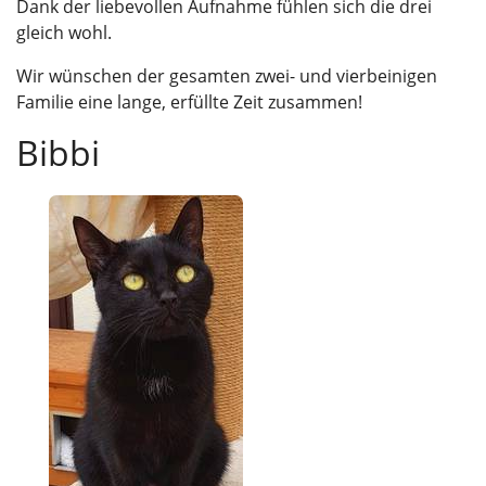
Dank der liebevollen Aufnahme fühlen sich die drei
gleich wohl.
Wir wünschen der gesamten zwei- und vierbeinigen
Familie eine lange, erfüllte Zeit zusammen!
Bibbi