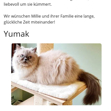
liebevoll um sie kümmert.
Wir wünschen Millie und ihrer Familie eine lange,
glückliche Zeit miteinander!
Yumak