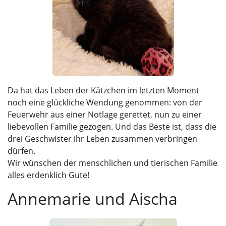
Da hat das Leben der Kätzchen im letzten Moment
noch eine glückliche Wendung genommen: von der
Feuerwehr aus einer Notlage gerettet, nun zu einer
liebevollen Familie gezogen. Und das Beste ist, dass die
drei Geschwister ihr Leben zusammen verbringen
dürfen.
Wir wünschen der menschlichen und tierischen Familie
alles erdenklich Gute!
Annemarie und Aischa