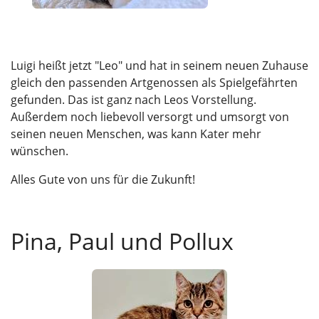
Luigi heißt jetzt "Leo" und hat in seinem neuen Zuhause
gleich den passenden Artgenossen als Spielgefährten
gefunden. Das ist ganz nach Leos Vorstellung.
Außerdem noch liebevoll versorgt und umsorgt von
seinen neuen Menschen, was kann Kater mehr
wünschen.
Alles Gute von uns für die Zukunft!
Pina, Paul und Pollux