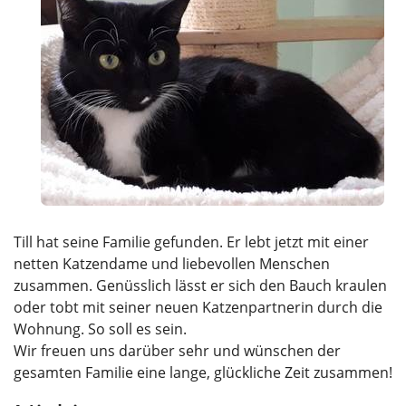
Till hat seine Familie gefunden. Er lebt jetzt mit einer
netten Katzendame und liebevollen Menschen
zusammen. Genüsslich lässt er sich den Bauch kraulen
oder tobt mit seiner neuen Katzenpartnerin durch die
Wohnung. So soll es sein.
Wir freuen uns darüber sehr und wünschen der
gesamten Familie eine lange, glückliche Zeit zusammen!