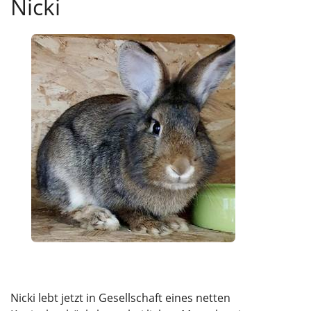
Nicki
Nicki lebt jetzt in Gesellschaft eines netten