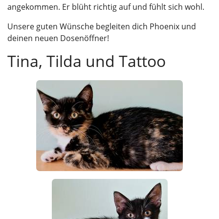
angekommen. Er blüht richtig auf und fühlt sich wohl.
Unsere guten Wünsche begleiten dich Phoenix und
deinen neuen Dosenöffner!
Tina, Tilda und Tattoo