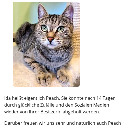
Ida heißt eigentlich Peach. Sie konnte nach 14 Tagen
durch glückliche Zufälle und den Sozialen Medien
wieder von Ihrer Besitzerin abgeholt werden.
Darüber freuen wir uns sehr und natürlich auch Peach