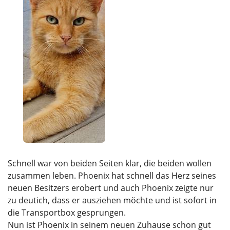
Schnell war von beiden Seiten klar, die beiden wollen
zusammen leben. Phoenix hat schnell das Herz seines
neuen Besitzers erobert und auch Phoenix zeigte nur
zu deutich, dass er ausziehen möchte und ist sofort in
die Transportbox gesprungen.
Nun ist Phoenix in seinem neuen Zuhause schon gut