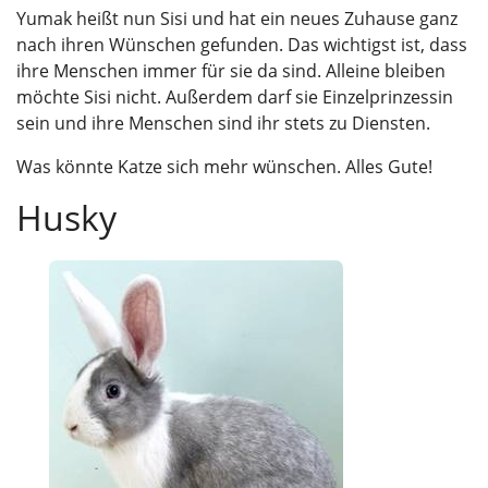
Yumak heißt nun Sisi und hat ein neues Zuhause ganz
nach ihren Wünschen gefunden. Das wichtigst ist, dass
ihre Menschen immer für sie da sind. Alleine bleiben
möchte Sisi nicht. Außerdem darf sie Einzelprinzessin
sein und ihre Menschen sind ihr stets zu Diensten.
Was könnte Katze sich mehr wünschen. Alles Gute!
Husky