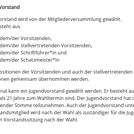
 Vorstand
orstand wird von der Mitgliederversammlung gewählt.
steht aus
dem/der Vorsitzenden,
dem/der stellvertretenden Vorsitzenden,
dem/der Schriftführer*in und
dem/der Schatzmeister*in
ositionen der Vorsitzenden und auch der stellvertretenden
onen gemeinsam übernommen werden.
nal kann ein Jugendvorstand gewählt werden. Er besteht aus
 als 21 Jahre zum Wahltermin sind. Der Jugendvorstand hat 
ender Stimme teilzunehmen. Auch der Jugendvorstand unterl
andsmitglied wird nach der Wahl als zuständiger für die Ju
n Vorstandssitzung nach der Wahl.