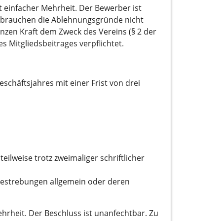
 einfacher Mehrheit. Der Bewerber ist
g brauchen die Ablehnungsgründe nicht
ganzen Kraft dem Zweck des Vereins (§ 2 der
s Mitgliedsbeitrages verpflichtet.
eschäftsjahres mit einer Frist von drei
eilweise trotz zweimaliger schriftlicher
bestrebungen allgemein oder deren
hrheit. Der Beschluss ist unanfechtbar. Zu