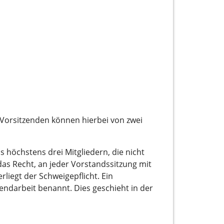
 Vorsitzenden können hierbei von zwei
 höchstens drei Mitgliedern, die nicht
das Recht, an jeder Vorstandssitzung mit
iegt der Schweigepflicht. Ein
gendarbeit benannt. Dies geschieht in der