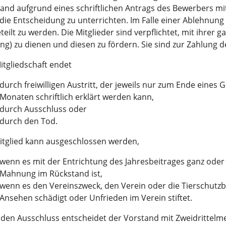
and aufgrund eines schriftlichen Antrags des Bewerbers mit
die Entscheidung zu unterrichten. Im Falle einer Ablehnun
teilt zu werden. Die Mitglieder sind verpflichtet, mit ihrer 
ng) zu dienen und diesen zu fördern. Sie sind zur Zahlung de
itgliedschaft endet
durch freiwilligen Austritt, der jeweils nur zum Ende eines G
Monaten schriftlich erklärt werden kann,
durch Ausschluss oder
durch den Tod.
itglied kann ausgeschlossen werden,
wenn es mit der Entrichtung des Jahresbeitrages ganz oder t
Mahnung im Rückstand ist,
wenn es den Vereinszweck, den Verein oder die Tierschutz
Ansehen schädigt oder Unfrieden im Verein stiftet.
den Ausschluss entscheidet der Vorstand mit Zweidrittelme