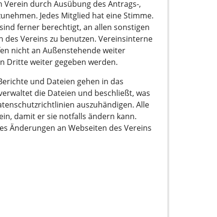
 im Verein durch Ausübung des Antrags-,
unehmen. Jedes Mitglied hat eine Stimme.
sind ferner berechtigt, an allen sonstigen
 des Vereins zu benutzen. Vereinsinterne
fen nicht an Außenstehende weiter
n Dritte weiter gegeben werden.
 Berichte und Dateien gehen in das
erwaltet die Dateien und beschließt, was
tenschutzrichtlinien auszuhändigen. Alle
, damit er sie notfalls ändern kann.
ndes Änderungen an Webseiten des Vereins