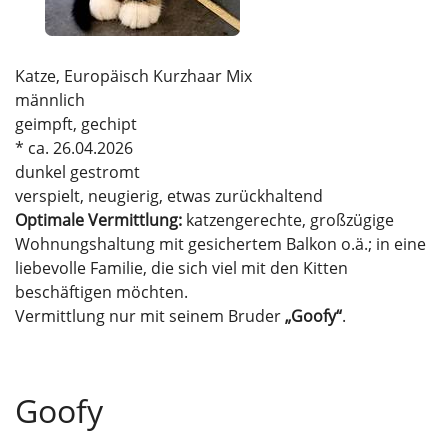
Katze, Europäisch Kurzhaar Mix
männlich
geimpft, gechipt
* ca. 26.04.2026
dunkel gestromt
verspielt, neugierig, etwas zurückhaltend
Optimale Vermittlung:
katzengerechte, großzügige
Wohnungshaltung mit gesichertem Balkon o.ä.; in eine
liebevolle Familie, die sich viel mit den Kitten
beschäftigen möchten.
Vermittlung nur mit seinem Bruder
„Goofy“
.
Goofy