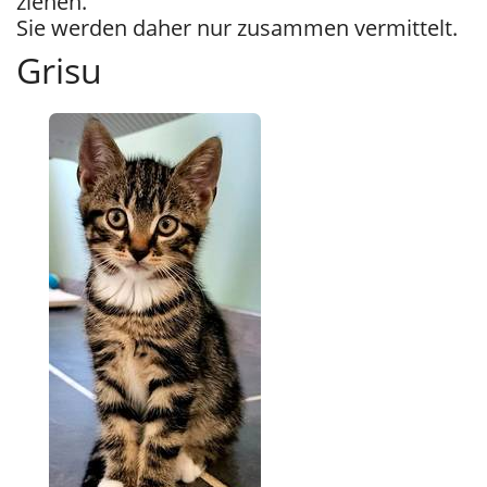
ziehen.
Sie werden daher nur zusammen vermittelt.
Grisu