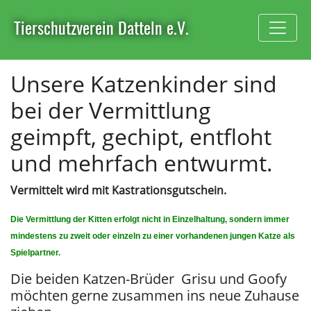
Tierschutzverein Datteln e.V.
Unsere Katzenkinder sind
bei der Vermittlung
geimpft, gechipt, entfloht
und mehrfach entwurmt.
Vermittelt wird mit Kastrationsgutschein.
Die Vermittlung der Kitten erfolgt nicht in Einzelhaltung, sondern immer
mindestens zu zweit oder einzeln zu einer vorhandenen jungen Katze als
Spielpartner.
Die beiden Katzen-Brüder Grisu und Goofy
möchten gerne zusammen ins neue Zuhause