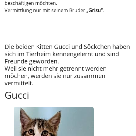
beschäftigen möchten.
Vermittlung nur mit seinem Bruder
„Grisu“
.
Die beiden Kitten Gucci und Söckchen haben
sich im Tierheim kennengelernt und sind
Freunde geworden.
Weil sie nicht mehr getrennt werden
möchen, werden sie nur zusammen
vermittelt.
Gucci