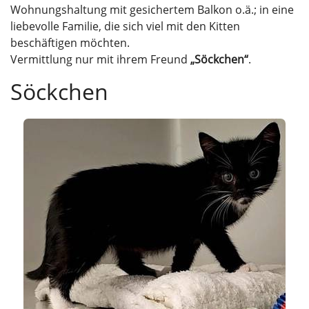
Wohnungshaltung mit gesichertem Balkon o.ä.; in eine
liebevolle Familie, die sich viel mit den Kitten
beschäftigen möchten.
Vermittlung nur mit ihrem Freund
„Söckchen“
.
Söckchen