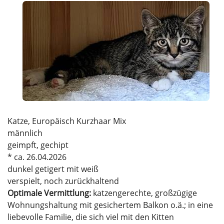
Katze, Europäisch Kurzhaar Mix
männlich
geimpft, gechipt
* ca. 26.04.2026
dunkel getigert mit weiß
verspielt, noch zurückhaltend
Optimale Vermittlung:
katzengerechte, großzügige
Wohnungshaltung mit gesichertem Balkon o.ä.; in eine
liebevolle Familie, die sich viel mit den Kitten