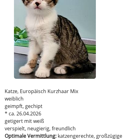
Katze, Europäisch Kurzhaar Mix
weiblich
geimpft, gechipt
* ca. 26.04.2026
getigert mit weiß
verspielt, neugierig, freundlich
Optimale Vermittlung:
katzengerechte, großzügige