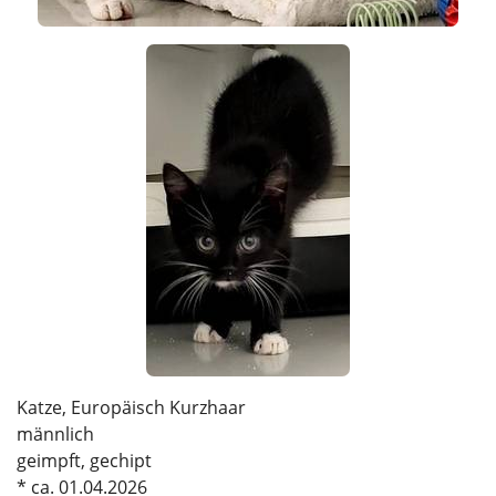
Katze, Europäisch Kurzhaar
männlich
geimpft, gechipt
* ca. 01.04.2026