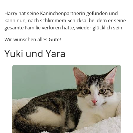
Harry hat seine Kaninchenpartnerin gefunden und
kann nun, nach schlimmem Schicksal bei dem er seine
gesamte Familie verloren hatte, wieder glücklich sein.
Wir wünschen alles Gute!
Yuki und Yara