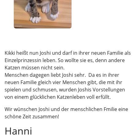
Kikki heißt nun Joshi und darf in ihrer neuen Familie als
Einzelprinzessin leben. So wollte sie es, denn andere
Katzen müssen nicht sein.
Menschen dagegen liebt Joshi sehr. Da es in ihrer
neuen Familie gleich vier Menschen gibt, die mit ihr
spielen und schmusen, wurden Joshis Vorstellungen
von einem glücklichen Katzenleben voll erfüllt.
Wir wünschen Joshi und der menschlichen Fmilie eine
schöne Zeit zusammen!
Hanni