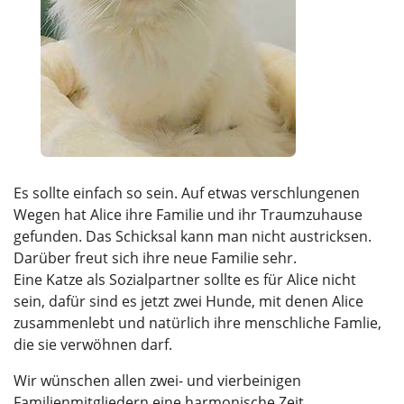
Es sollte einfach so sein. Auf etwas verschlungenen
Wegen hat Alice ihre Familie und ihr Traumzuhause
gefunden. Das Schicksal kann man nicht austricksen.
Darüber freut sich ihre neue Familie sehr.
Eine Katze als Sozialpartner sollte es für Alice nicht
sein, dafür sind es jetzt zwei Hunde, mit denen Alice
zusammenlebt und natürlich ihre menschliche Famlie,
die sie verwöhnen darf.
Wir wünschen allen zwei- und vierbeinigen
Familienmitgliedern eine harmonische Zeit