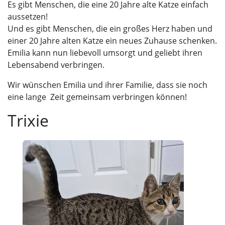
Es gibt Menschen, die eine 20 Jahre alte Katze einfach
aussetzen!
Und es gibt Menschen, die ein großes Herz haben und
einer 20 Jahre alten Katze ein neues Zuhause schenken.
Emilia kann nun liebevoll umsorgt und geliebt ihren
Lebensabend verbringen.
Wir wünschen Emilia und ihrer Familie, dass sie noch
eine lange Zeit gemeinsam verbringen können!
Trixie