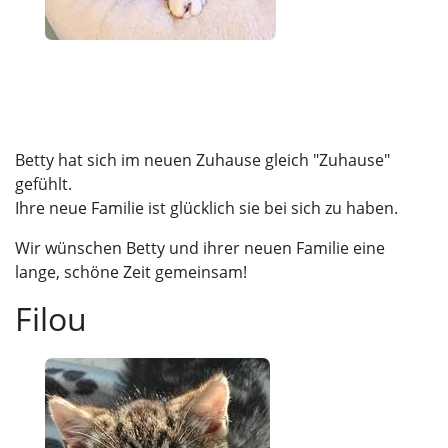
Betty hat sich im neuen Zuhause gleich "Zuhause"
gefühlt.
Ihre neue Familie ist glücklich sie bei sich zu haben.
Wir wünschen Betty und ihrer neuen Familie eine
lange, schöne Zeit gemeinsam!
Filou