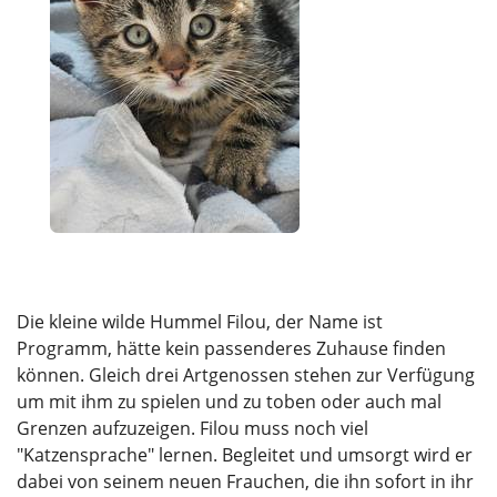
Die kleine wilde Hummel Filou, der Name ist
Programm, hätte kein passenderes Zuhause finden
können. Gleich drei Artgenossen stehen zur Verfügung
um mit ihm zu spielen und zu toben oder auch mal
Grenzen aufzuzeigen. Filou muss noch viel
"Katzensprache" lernen. Begleitet und umsorgt wird er
dabei von seinem neuen Frauchen, die ihn sofort in ihr