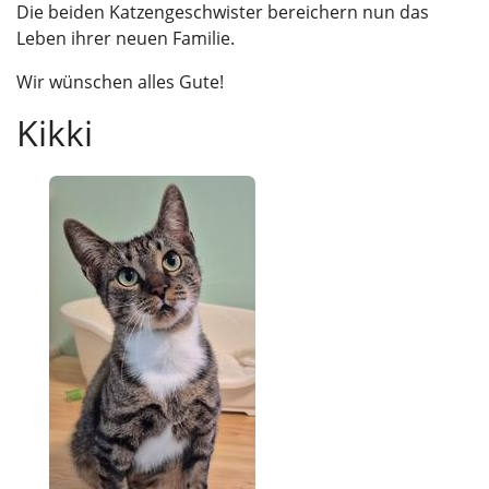
Die beiden Katzengeschwister bereichern nun das
Leben ihrer neuen Familie.
Wir wünschen alles Gute!
Kikki