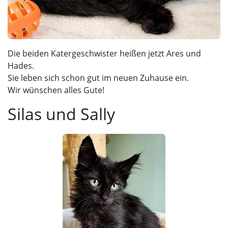
Die beiden Katergeschwister heißen jetzt Ares und
Hades.
Sie leben sich schon gut im neuen Zuhause ein.
Wir wünschen alles Gute!
Silas und Sally