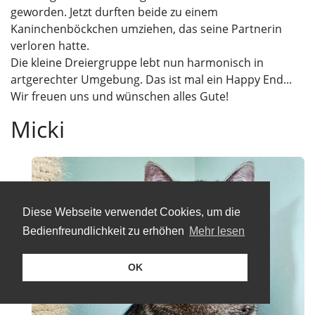
geworden. Jetzt durften beide zu einem
Kaninchenböckchen umziehen, das seine Partnerin
verloren hatte.
Die kleine Dreiergruppe lebt nun harmonisch in
artgerechter Umgebung. Das ist mal ein Happy End...
Wir freuen uns und wünschen alles Gute!
Micki
Diese Webseite verwendet Cookies, um die
Bedienfreundlichkeit zu erhöhen
Mehr lesen
OK