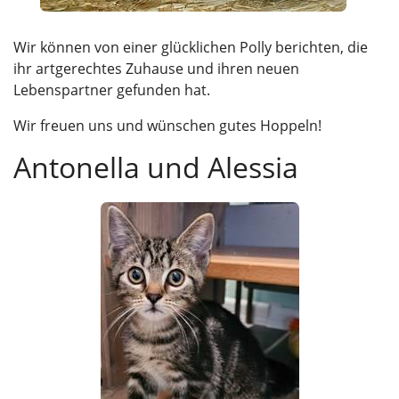
Wir können von einer glücklichen Polly berichten, die
ihr artgerechtes Zuhause und ihren neuen
Lebenspartner gefunden hat.
Wir freuen uns und wünschen gutes Hoppeln!
Antonella und Alessia