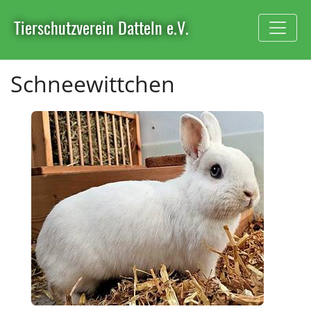
Tierschutzverein Datteln e.V.
Schneewittchen