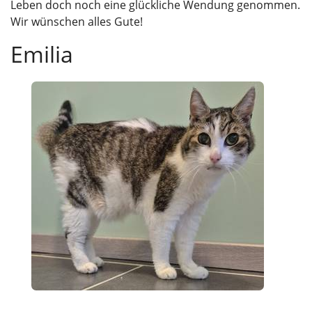
Leben doch noch eine glückliche Wendung genommen.
Wir wünschen alles Gute!
Emilia