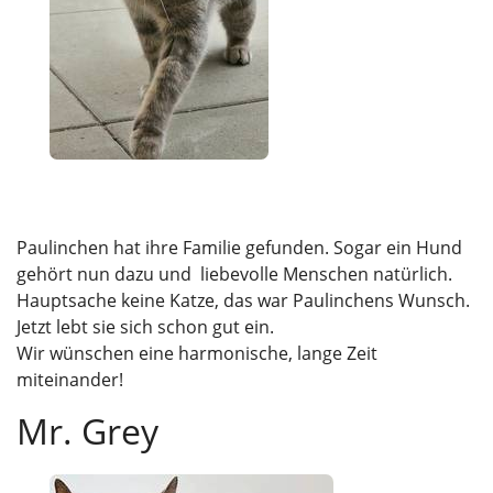
Paulinchen hat ihre Familie gefunden. Sogar ein Hund
gehört nun dazu und liebevolle Menschen natürlich.
Hauptsache keine Katze, das war Paulinchens Wunsch.
Jetzt lebt sie sich schon gut ein.
Wir wünschen eine harmonische, lange Zeit
miteinander!
Mr. Grey