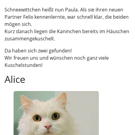
Schneewittchen heißt nun Paula. Als sie ihren neuen
Partner Felix kennenlernte, war schnell klar, die beiden
mögen sich.
Kurz danach liegen die Kaninchen bereits im Häuschen
zusammengekuschelt.
Da haben sich zwei gefunden!
Wir freuen uns und wünschen noch ganz viele
Kuschelstunden!
Alice