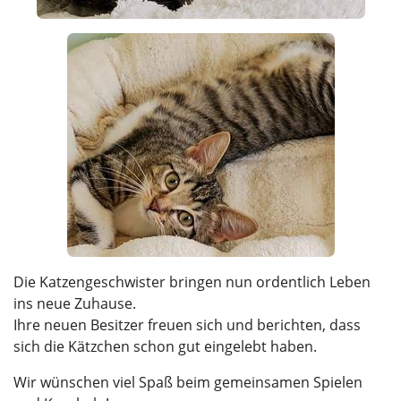
Die Katzengeschwister bringen nun ordentlich Leben
ins neue Zuhause.
Ihre neuen Besitzer freuen sich und berichten, dass
sich die Kätzchen schon gut eingelebt haben.
Wir wünschen viel Spaß beim gemeinsamen Spielen