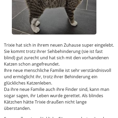
Trixie hat sich in ihrem neuen Zuhause super eingelebt.
Sie kommt trotz ihrer Sehbehinderung (sie ist fast
blind) gut zurecht und hat sich mit den vorhandenen
Katzen schon angefreundet.
Ihre neue menschliche Familie ist sehr verständnisvoll
und ermöglicht ihr, trotz ihrer Behinderung ein
glückliches Katzenleben.
Da ihre neue Familie auch ihre Finder sind, kann man
sogar sagen, ihr Leben wurde gerettet. Als blindes
Kätzchen hätte Trixie draußen nicht lange
überstanden.