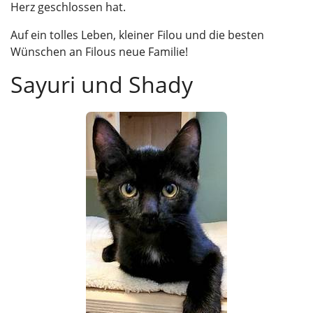
Herz geschlossen hat.
Auf ein tolles Leben, kleiner Filou und die besten
Wünschen an Filous neue Familie!
Sayuri und Shady