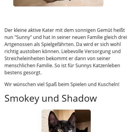
Der kleine aktive Kater mit dem sonnigen Gemüt heißt
nun "Sunny" und hat in seiner neuen Familie gleich drei
Artgenossen als Spielgefährten. Da wird er sich wohl
richtig austoben können. Liebevolle Versorgung und
Streicheleinheiten bekommt er dann von seiner
menschlichen Familie. So ist für Sunnys Katzenleben
bestens gesorgt.
Wir wünschen viel Spaß beim Spielen und Kuscheln!
Smokey und Shadow