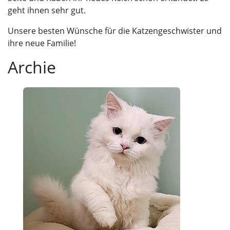
geht ihnen sehr gut.
Unsere besten Wünsche für die Katzengeschwister und
ihre neue Familie!
Archie