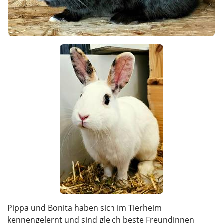
Pippa und Bonita haben sich im Tierheim
kennengelernt und sind gleich beste Freundinnen