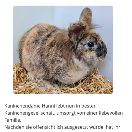
Kaninchendame Hanni lebt nun in bester
Kaninchengesellschaft, umsorgt von einer liebevollen
Familie.
Nachden sie offensichtlich ausgesetzt wurde, hat ihr