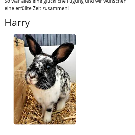
So war alles eine glückliche Fügung und wir wünschen
eine erfüllte Zeit zusammen!
Harry