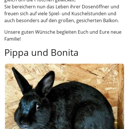
Sie bereichern nun das Leben ihrer Dosenöffner und
freuen sich auf viele Spiel- und Kuschelstunden und
auch besonders auf den großen, gesicherten Balkon.
Unsere guten Wünsche begleiten Euch und Eure neue
Familie!
Pippa und Bonita