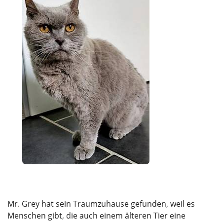
Mr. Grey hat sein Traumzuhause gefunden, weil es
Menschen gibt, die auch einem älteren Tier eine