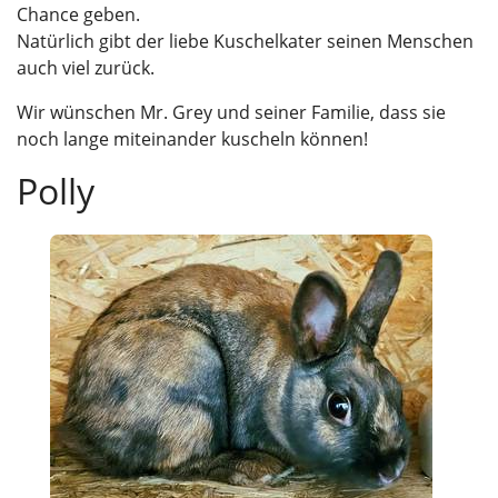
Chance geben.
Natürlich gibt der liebe Kuschelkater seinen Menschen
auch viel zurück.
Wir wünschen Mr. Grey und seiner Familie, dass sie
noch lange miteinander kuscheln können!
Polly