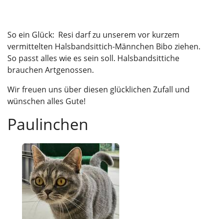
So ein Glück: Resi darf zu unserem vor kurzem
vermittelten Halsbandsittich-Männchen Bibo ziehen.
So passt alles wie es sein soll. Halsbandsittiche
brauchen Artgenossen.
Wir freuen uns über diesen glücklichen Zufall und
wünschen alles Gute!
Paulinchen