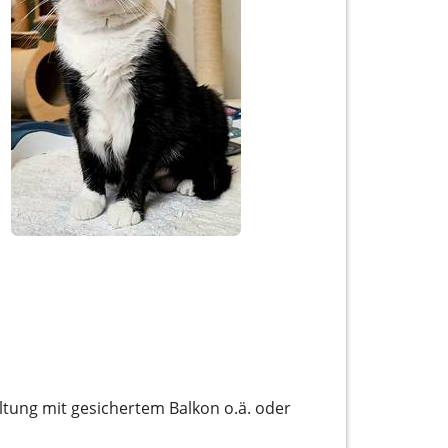
ung mit gesichertem Balkon o.ä. oder