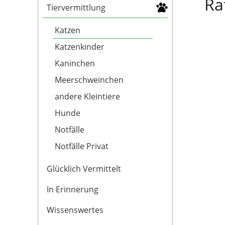
Ra
Tiervermittlung
Katzen
Katzenkinder
Kaninchen
Meerschweinchen
andere Kleintiere
Hunde
Notfälle
Notfälle Privat
Glücklich Vermittelt
In Erinnerung
Wissenswertes