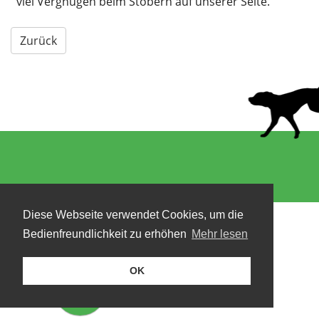
viel Vergnügen beim Stöbern auf unserer Seite.
Zurück
Diese Webseite verwendet Cookies, um die
Bedienfreundlichkeit zu erhöhen
Mehr lesen
OK