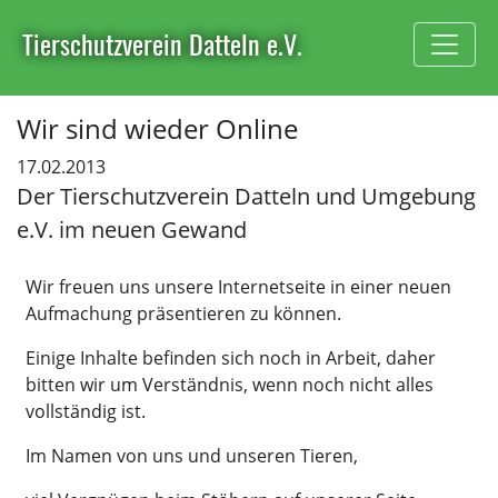
Tierschutzverein Datteln e.V.
Wir sind wieder Online
17.02.2013
Der Tierschutzverein Datteln und Umgebung
e.V. im neuen Gewand
Wir freuen uns unsere Internetseite in einer neuen
Aufmachung präsentieren zu können.
Einige Inhalte befinden sich noch in Arbeit, daher
bitten wir um Verständnis, wenn noch nicht alles
vollständig ist.
Im Namen von uns und unseren Tieren,