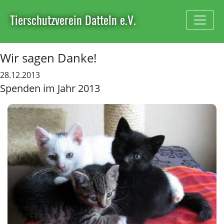
Tierschutzverein Datteln e.V.
Wir sagen Danke!
28.12.2013
Spenden im Jahr 2013