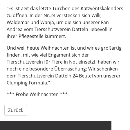
"Es ist Zeit das letzte Türchen des Katzventskalenders
zu öffnen. In der Nr.24 verstecken sich Willi,
Waldemar und Wanja, um die sich unserer Fan
Andrea vom Tierschutzverein Datteln liebevoll in
ihrer Pflegestelle kümmert.
Und weil heute Weihnachten ist und wir es großartig
finden, mit wie viel Engament sich der
Tierschutzverein für Tiere in Not einsetzt, haben wir
noch eine besondere Überraschung: Wir schenken
dem Tierschutzverein Datteln 24 Beutel von unserer
Clumping Formula."
*** Frohe Weihnachten ***
Zurück