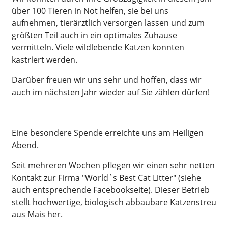
über 100 Tieren in Not helfen, sie bei uns
aufnehmen, tierärztlich versorgen lassen und zum
größten Teil auch in ein optimales Zuhause
vermitteln. Viele wildlebende Katzen konnten
kastriert werden.
Darüber freuen wir uns sehr und hoffen, dass wir
auch im nächsten Jahr wieder auf Sie zählen dürfen!
Eine besondere Spende erreichte uns am Heiligen
Abend.
Seit mehreren Wochen pflegen wir einen sehr netten
Kontakt zur Firma "World`s Best Cat Litter" (siehe
auch entsprechende Facebookseite). Dieser Betrieb
stellt hochwertige, biologisch abbaubare Katzenstreu
aus Mais her.