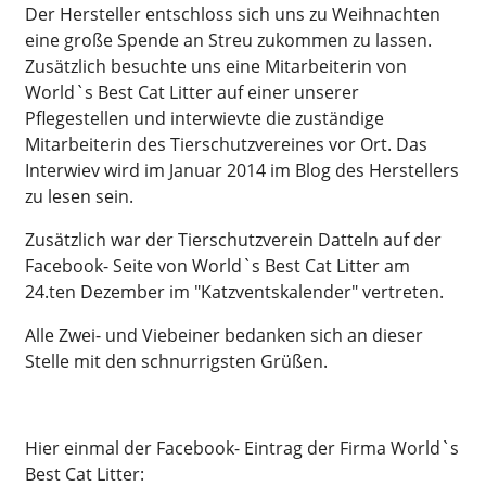
Der Hersteller entschloss sich uns zu Weihnachten
eine große Spende an Streu zukommen zu lassen.
Zusätzlich besuchte uns eine Mitarbeiterin von
World`s Best Cat Litter auf einer unserer
Pflegestellen und interwievte die zuständige
Mitarbeiterin des Tierschutzvereines vor Ort. Das
Interwiev wird im Januar 2014 im Blog des Herstellers
zu lesen sein.
Zusätzlich war der Tierschutzverein Datteln auf der
Facebook- Seite von World`s Best Cat Litter am
24.ten Dezember im "Katzventskalender" vertreten.
Alle Zwei- und Viebeiner bedanken sich an dieser
Stelle mit den schnurrigsten Grüßen.
Hier einmal der Facebook- Eintrag der Firma World`s
Best Cat Litter: