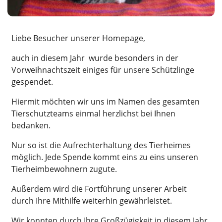
Liebe Besucher unserer Homepage,
auch in diesem Jahr wurde besonders in der
Vorweihnachtszeit einiges für unsere Schützlinge
gespendet.
Hiermit möchten wir uns im Namen des gesamten
Tierschutzteams einmal herzlichst bei Ihnen
bedanken.
Nur so ist die Aufrechterhaltung des Tierheimes
möglich. Jede Spende kommt eins zu eins unseren
Tierheimbewohnern zugute.
Außerdem wird die Fortführung unserer Arbeit
durch Ihre Mithilfe weiterhin gewährleistet.
Wir konnten durch Ihre Großzügigkeit in diesem Jahr