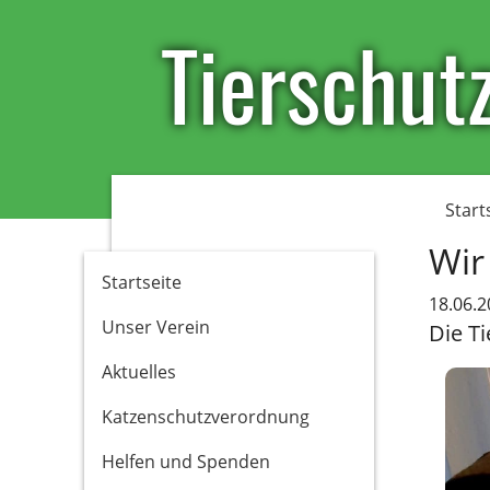
Tierschutz
Start
Wir
Startseite
18.06.2
Unser Verein
Die T
Aktuelles
Katzenschutzverordnung
Helfen und Spenden