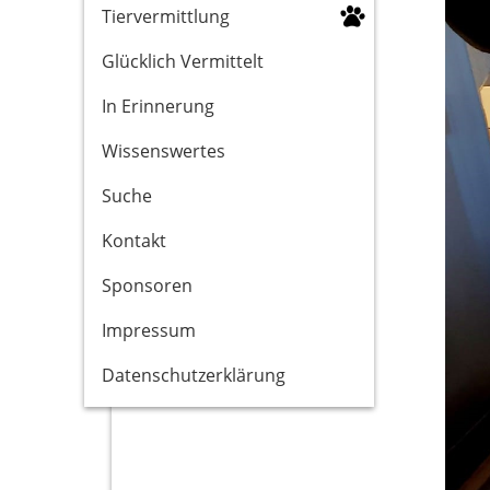
Tiervermittlung
Glücklich Vermittelt
In Erinnerung
Wissenswertes
Suche
Kontakt
Sponsoren
Impressum
Datenschutzerklärung