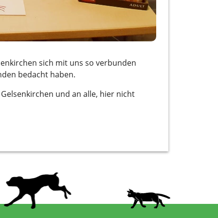
senkirchen sich mit uns so verbunden
enden bedacht haben.
elsenkirchen und an alle, hier nicht