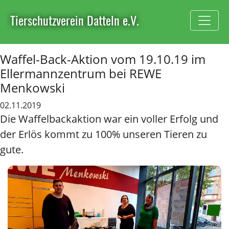
Tierschutzverein Datteln e.V.
Waffel-Back-Aktion vom 19.10.19 im
Ellermannzentrum bei REWE
Menkowski
02.11.2019
Die Waffelbackaktion war ein voller Erfolg und
der Erlös kommt zu 100% unseren Tieren zu
gute.