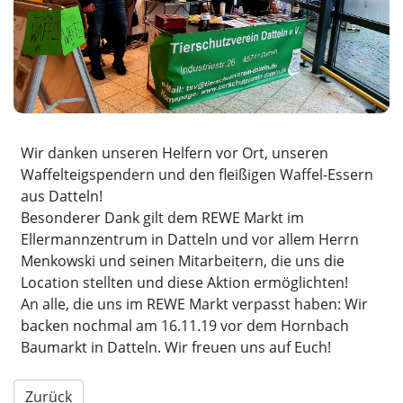
Wir danken unseren Helfern vor Ort, unseren
Waffelteigspendern und den fleißigen Waffel-Essern
aus Datteln!
Besonderer Dank gilt dem REWE Markt im
Ellermannzentrum in Datteln und vor allem Herrn
Menkowski und seinen Mitarbeitern, die uns die
Location stellten und diese Aktion ermöglichten!
An alle, die uns im REWE Markt verpasst haben: Wir
backen nochmal am 16.11.19 vor dem Hornbach
Baumarkt in Datteln. Wir freuen uns auf Euch!
Zurück