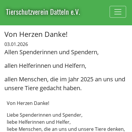
Tierschutzverein Datteln e.V.
Von Herzen Danke!
03.01.2026
Allen Spenderinnen und Spendern,
allen Helferinnen und Helfern,
allen Menschen, die im Jahr 2025 an uns und
unsere Tiere gedacht haben.
Von Herzen Danke!
Liebe Spenderinnen und Spender,
liebe Helferinnen und Helfer,
liebe Menschen, die an uns und unsere Tiere denken,