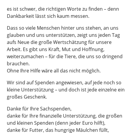
es ist schwer, die richtigen Worte zu finden – denn
Dankbarkeit lässt sich kaum messen.
Dass so viele Menschen hinter uns stehen, an uns
glauben und uns unterstützen, zeigt uns jeden Tag
aufs Neue die große Wertschätzung für unsere
Arbeit. Es gibt uns Kraft, Mut und Hoffnung,
weiterzumachen – für die Tiere, die uns so dringend
brauchen.
Ohne Ihre Hilfe wäre all das nicht möglich.
Wir sind auf Spenden angewiesen, auf jede noch so
kleine Unterstützung – und doch ist jede einzelne ein
großes Geschenk.
Danke für Ihre Sachspenden,
danke für Ihre finanzielle Unterstützung, die großen
und kleinen Spenden (denn jeder Euro hilft),
danke für Futter, das hungrige Mäulchen füllt,