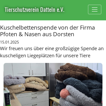
Tierschutzverein Datteln e.V.
Kuschelbettenspende von der Firma
Pfoten & Nasen aus Dorsten
15.01.2025
Wir freuen uns über eine großzügige Spende an
kuscheligen Liegeplätzen für unsere Tiere