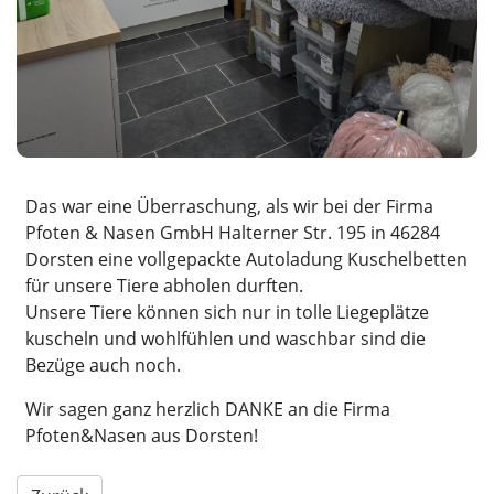
Das war eine Überraschung, als wir bei der Firma
Pfoten & Nasen GmbH Halterner Str. 195 in 46284
Dorsten eine vollgepackte Autoladung Kuschelbetten
für unsere Tiere abholen durften.
Unsere Tiere können sich nur in tolle Liegeplätze
kuscheln und wohlfühlen und waschbar sind die
Bezüge auch noch.
Wir sagen ganz herzlich DANKE an die Firma
Pfoten&Nasen aus Dorsten!