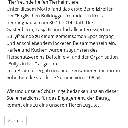
"Tierfreunde helfen Tierheimtiere"
Unter diesem Motto fand das erste Benefiztreffen
der "Englischen Bulldoggenfreunde" im Kreis
Recklinghausen am 30.11.2014 statt. Die
Gastgeberin, Tasja Braun, lud alle interessierten
Bullyfreunde zu einem gemeinsamen Spaziergang
und anschließendem lockeren Beisammensein ein.
Kaffee und Kuchen wurden zugunsten des
Tierschutzvereins Datteln e.V. und der Organisation
"Bullys in Not" angeboten.
Frau Braun übergab uns heute zusammen mit ihrem
Sohn Ben die stattliche Summe von €108.54!
Wir und unsere Schützlinge bedanken uns an dieser
Stelle herzlichst für das Engagement, der Betrag
kommt eins zu eins unseren Tieren zugute.
Zurück