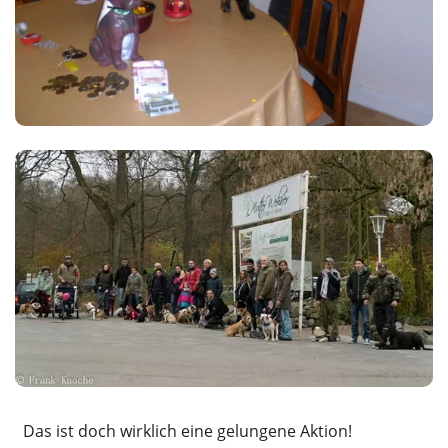
Das ist doch wirklich eine gelungene Aktion!