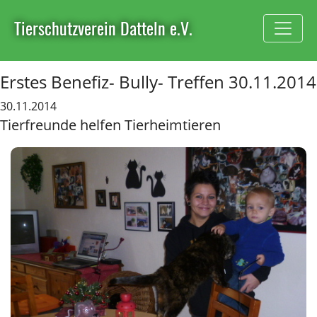
Tierschutzverein Datteln e.V.
Erstes Benefiz- Bully- Treffen 30.11.2014
30.11.2014
Tierfreunde helfen Tierheimtieren