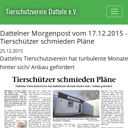
Tierschutzverein Datteln e.V.
Dattelner Morgenpost vom 17.12.2015 -
Tierschützer schmieden Pläne
25.12.2015
Dattelns Tierschutzverein hat turbulente Monate
hinter sich/ Anbau gefordert