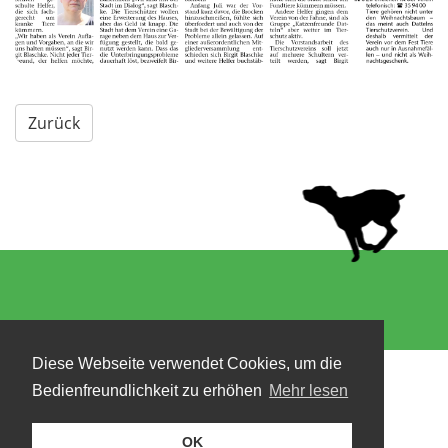
Zurück
Diese Webseite verwendet Cookies, um die
Bedienfreundlichkeit zu erhöhen
Mehr lesen
OK