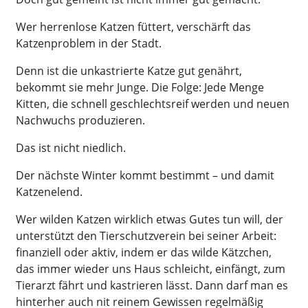
Wer herrenlose Katzen füttert, verschärft das
Katzenproblem in der Stadt.
Denn ist die unkastrierte Katze gut genährt,
bekommt sie mehr Junge. Die Folge: Jede Menge
Kitten, die schnell geschlechtsreif werden und neuen
Nachwuchs produzieren.
Das ist nicht niedlich.
Der nächste Winter kommt bestimmt – und damit
Katzenelend.
Wer wilden Katzen wirklich etwas Gutes tun will, der
unterstützt den Tierschutzverein bei seiner Arbeit:
finanziell oder aktiv, indem er das wilde Kätzchen,
das immer wieder uns Haus schleicht, einfängt, zum
Tierarzt fährt und kastrieren lässt. Dann darf man es
hinterher auch nit reinem Gewissen regelmäßig