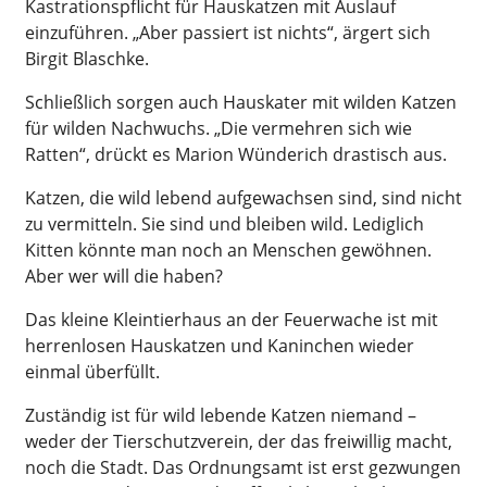
Kastrationspflicht für Hauskatzen mit Auslauf
einzuführen. „Aber passiert ist nichts“, ärgert sich
Birgit Blaschke.
Schließlich sorgen auch Hauskater mit wilden Katzen
für wilden Nachwuchs. „Die vermehren sich wie
Ratten“, drückt es Marion Wünderich drastisch aus.
Katzen, die wild lebend aufgewachsen sind, sind nicht
zu vermitteln. Sie sind und bleiben wild. Lediglich
Kitten könnte man noch an Menschen gewöhnen.
Aber wer will die haben?
Das kleine Kleintierhaus an der Feuerwache ist mit
herrenlosen Hauskatzen und Kaninchen wieder
einmal überfüllt.
Zuständig ist für wild lebende Katzen niemand –
weder der Tierschutzverein, der das freiwillig macht,
noch die Stadt. Das Ordnungsamt ist erst gezwungen