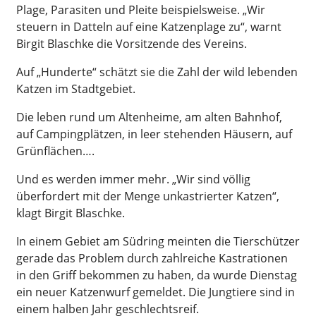
Plage, Parasiten und Pleite beispielsweise. „Wir
steuern in Datteln auf eine Katzenplage zu“, warnt
Birgit Blaschke die Vorsitzende des Vereins.
Auf „Hunderte“ schätzt sie die Zahl der wild lebenden
Katzen im Stadtgebiet.
Die leben rund um Altenheime, am alten Bahnhof,
auf Campingplätzen, in leer stehenden Häusern, auf
Grünflächen….
Und es werden immer mehr. „Wir sind völlig
überfordert mit der Menge unkastrierter Katzen“,
klagt Birgit Blaschke.
In einem Gebiet am Südring meinten die Tierschützer
gerade das Problem durch zahlreiche Kastrationen
in den Griff bekommen zu haben, da wurde Dienstag
ein neuer Katzenwurf gemeldet. Die Jungtiere sind in
einem halben Jahr geschlechtsreif.