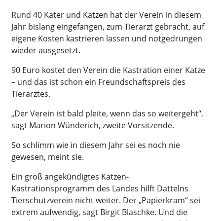
Rund 40 Kater und Katzen hat der Verein in diesem
Jahr bislang eingefangen, zum Tierarzt gebracht, auf
eigene Kosten kastrieren lassen und notgedrungen
wieder ausgesetzt.
90 Euro kostet den Verein die Kastration einer Katze
– und das ist schon ein Freundschaftspreis des
Tierarztes.
„Der Verein ist bald pleite, wenn das so weitergeht“,
sagt Marion Wünderich, zweite Vorsitzende.
So schlimm wie in diesem Jahr sei es noch nie
gewesen, meint sie.
Ein groß angekündigtes Katzen-
Kastrationsprogramm des Landes hilft Dattelns
Tierschutzverein nicht weiter. Der „Papierkram“ sei
extrem aufwendig, sagt Birgit Blaschke. Und die