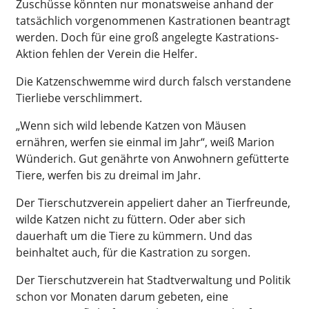
Zuschüsse könnten nur monatsweise anhand der
tatsächlich vorgenommenen Kastrationen beantragt
werden. Doch für eine groß angelegte Kastrations-
Aktion fehlen der Verein die Helfer.
Die Katzenschwemme wird durch falsch verstandene
Tierliebe verschlimmert.
„Wenn sich wild lebende Katzen von Mäusen
ernähren, werfen sie einmal im Jahr“, weiß Marion
Wünderich. Gut genährte von Anwohnern gefütterte
Tiere, werfen bis zu dreimal im Jahr.
Der Tierschutzverein appeliert daher an Tierfreunde,
wilde Katzen nicht zu füttern. Oder aber sich
dauerhaft um die Tiere zu kümmern. Und das
beinhaltet auch, für die Kastration zu sorgen.
Der Tierschutzverein hat Stadtverwaltung und Politik
schon vor Monaten darum gebeten, eine